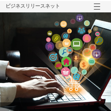
ビジネスリリースネット