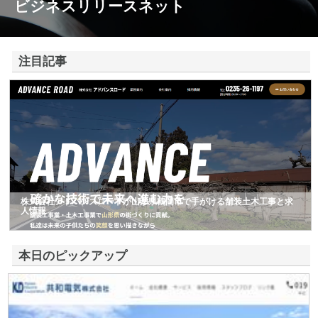
ビジネスリリースネット
注目記事
株式会社アドバンスロードが山形県鶴岡市で手がける舗装土木工事と求
人情報
本日のピックアップ