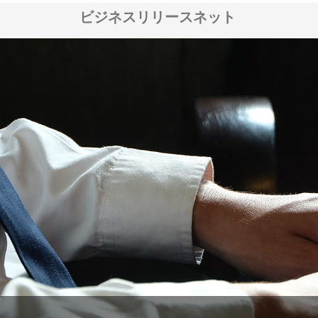
ビジネスリリースネット