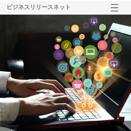
ビジネスリリースネット