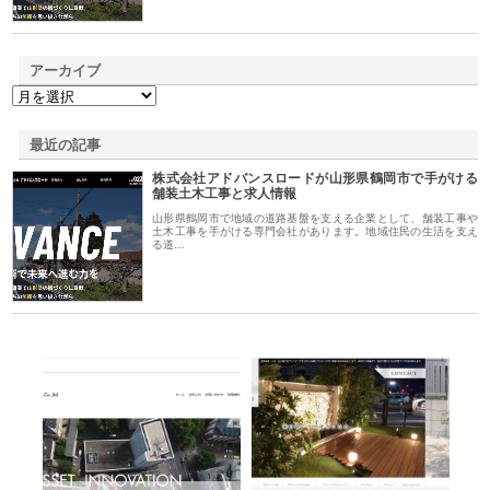
アーカイブ
最近の記事
株式会社アドバンスロードが山形県鶴岡市で手がける
舗装土木工事と求人情報
山形県鶴岡市で地域の道路基盤を支える企業として、舗装工事や
土木工事を手がける専門会社があります。地域住民の生活を支え
る道…